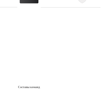
Составы команд