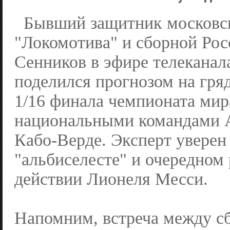
Бывший защитник московс
"Локомотива" и сборной Ро
Сенников в эфире телеканал
поделился прогнозом на гр
1/16 финала чемпионата ми
национальными командами 
Кабо-Верде. Эксперт уверен 
"альбиселесте" и очередном
действии Лионеля Месси.
Напомним, встреча между 