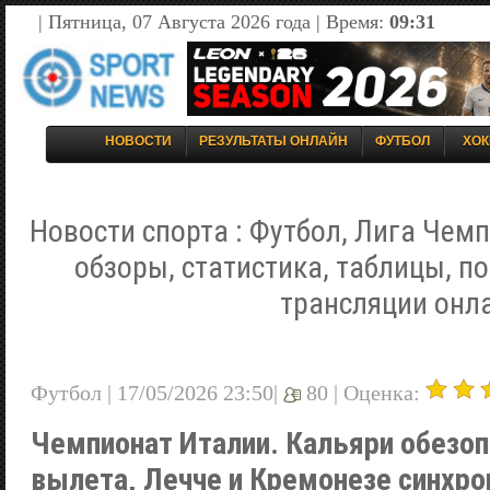
| Пятница, 07 Августа 2026 года | Время:
09:31
НОВОСТИ
РЕЗУЛЬТАТЫ ОНЛАЙН
ФУТБОЛ
ХОК
Новости спорта : Футбол, Лига Чемп
обзоры, статистика, таблицы, п
трансляции онл
Футбол | 17/05/2026 23:50|
80 |
Оценка:
Чемпионат Италии. Кальяри обезоп
вылета, Лечче и Кремонезе синхро