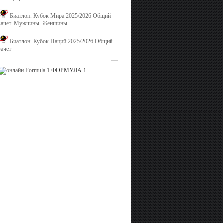
Биатлон. Кубок Мира 2025/2026 Общий
зачет. Мужчины. Женщины
Биатлон. Кубок Наций 2025/2026 Общий
зачет
ФОРМУЛА 1