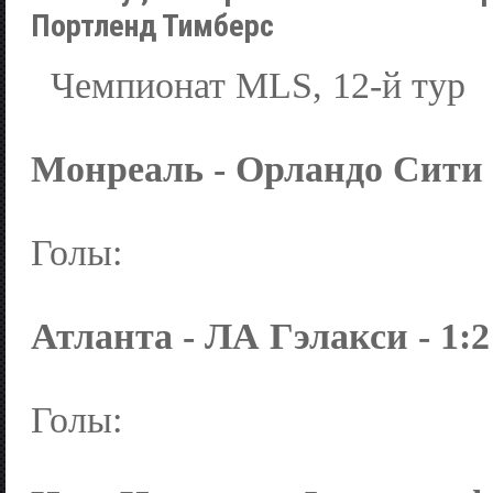
Портленд Тимберс
Чемпионат MLS, 12-й тур
Монреаль - Орландо Сити - 
Голы:
Атланта - ЛА Гэлакси - 1:2 
Голы: