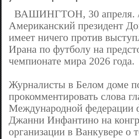
ВАШИНГТОН, 30 апреля. 
Американский президент До
имеет ничего против выступ
Ирана по футболу на предс
чемпионате мира 2026 года.
Журналисты в Белом доме п
прокомментировать слова г
Международной федерации 
Джанни Инфантино на конгр
организации в Ванкувере о т