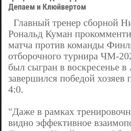
Депаем и Клюйвертом
Главный тренер сборной Н
Рональд Куман прокомменти
матча против команды Финл
отборочного турнира ЧМ-20
был сыгран в воскресенье в
завершился победой хозяев 
4:0.
"Даже в рамках тренировочн
видно эффективное взаимо