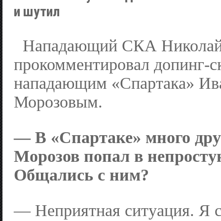
и шутил
Нападающий СКА Николай
прокомментировал допинг-с
нападающим «Спартака» Ив
Морозовым.
— В «Спартаке» много дру
Морозов попал в непросту
Общались с ним?
— Неприятная ситуация. Я с