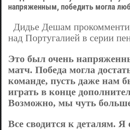
напряженным, победить могла лю
Дидье Дешам прокомменти
над Португалией в серии пен
Это был очень напряженн
матч. Победа могла достат
команде, пусть даже нам 
играть в конце дополните
Возможно, мы чуть больше
Все сводится к деталям. Я 