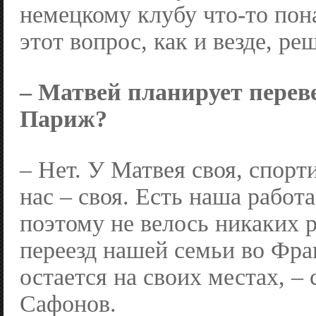
немецкому клубу что-то пон
этот вопрос, как и везде, ре
– Матвей планирует перев
Париж?
– Нет. У Матвея своя, спорт
нас – своя. Есть наша работа
поэтому не велось никаких 
переезд нашей семьи во Фра
остается на своих местах, –
Сафонов.