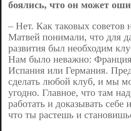
боялись, что он может ош
– Нет. Как таковых советов н
Матвей понимали, что для 
развития был необходим клу
Нам было неважно: Франция
Испания или Германия. Пре
сделать любой клуб, и мы м
угодно. Главное, что там на
работать и доказывать себе
что ты растешь и становишь