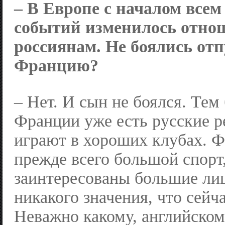
– В Европе с началом всем
событий изменилось отно
россиянам. Не боялись отп
Францию?
– Нет. И сын не боялся. Тем
Франции уже есть русские р
играют в хороших клубах. Ф
прежде всего большой спорт,
заинтересованы большие лиц
никакого значения, что сейч
Неважно какому, английском